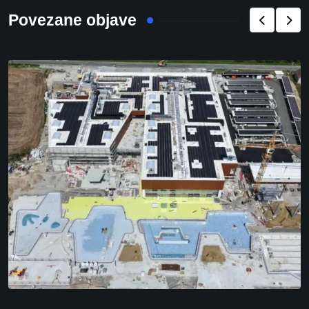
Povezane objave