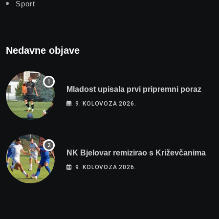
Sport
Nedavne objave
Mladost upisala prvi pripremni poraz
9. KOLOVOZA 2026.
NK Bjelovar remizirao s Križevčanima
9. KOLOVOZA 2026.