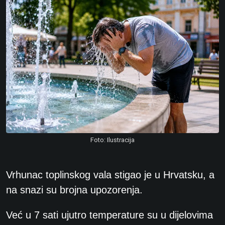
Foto: Ilustracija
Vrhunac toplinskog vala stigao je u Hrvatsku, a
na snazi su brojna upozorenja.
Već u 7 sati ujutro temperature su u dijelovima