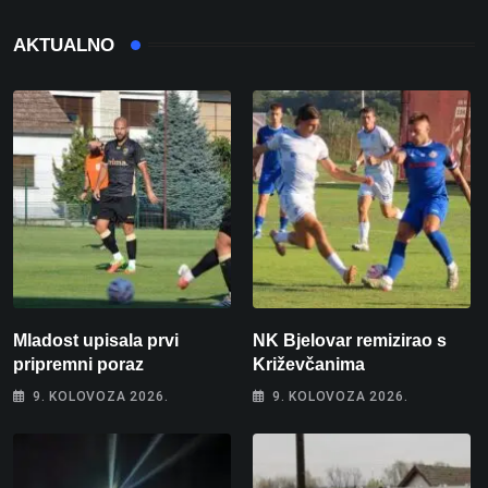
AKTUALNO
Mladost upisala prvi
NK Bjelovar remizirao s
pripremni poraz
Križevčanima
9. KOLOVOZA 2026.
9. KOLOVOZA 2026.