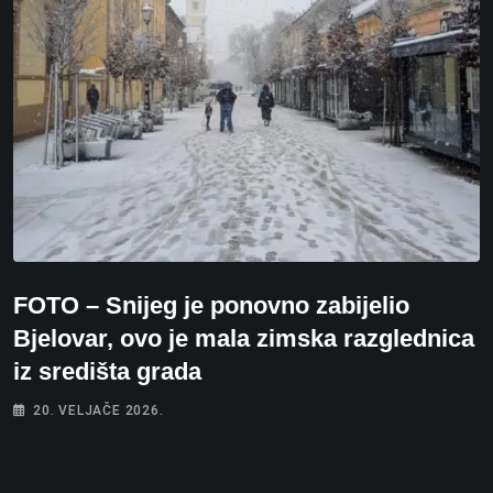
FOTO – Snijeg je ponovno zabijelio
Bjelovar, ovo je mala zimska razglednica
iz središta grada
20. VELJAČE 2026.