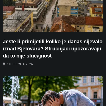
Jeste li primijetili koliko je danas sijevalo
iznad Bjelovara? Stručnjaci upozoravaju
da to nije slučajnost
18. SRPNJA 2026.