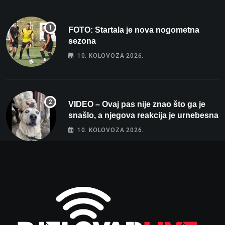
FOTO: Startala je nova nogometna
sezona
10. KOLOVOZA 2026.
VIDEO – Ovaj pas nije znao što ga je
snašlo, a njegova reakcija je urnebesna
10. KOLOVOZA 2026.