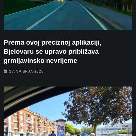
Prema ovoj preciznoj aplikaciji,
Bjelovaru se upravo približava
grmljavinsko nevrijeme
27. SVIBNJA 2026.