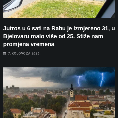
Jutros u 6 sati na Rabu je izmjereno 31, u
Bjelovaru malo više od 25. Stiže nam
promjena vremena
7. KOLOVOZA 2026.