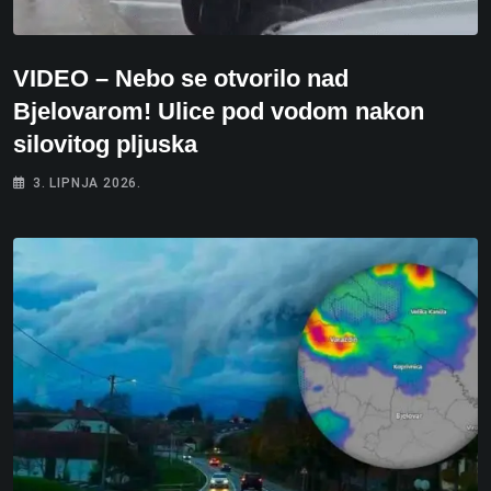
VIDEO – Nebo se otvorilo nad
Bjelovarom! Ulice pod vodom nakon
silovitog pljuska
3. LIPNJA 2026.