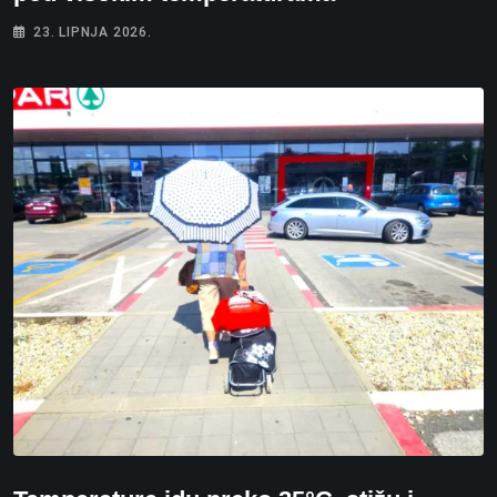
23. LIPNJA 2026.