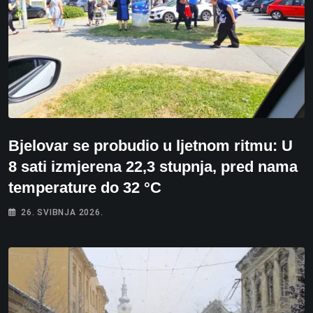
Bjelovar se probudio u ljetnom ritmu: U
8 sati izmjerena 22,3 stupnja, pred nama
temperature do 32 °C
26. SVIBNJA 2026.