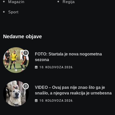
Magazin
Regija
Sport
Nedavne objave
FOTO: Startala je nova nogometna
sezona
10. KOLOVOZA 2026.
VIDEO – Ovaj pas nije znao što ga je
snašlo, a njegova reakcija je urnebesna
10. KOLOVOZA 2026.