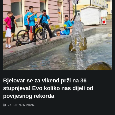
Bjelovar se za vikend prži na 36
stupnjeva! Evo koliko nas dijeli od
povijesnog rekorda
25. LIPNJA 2026.