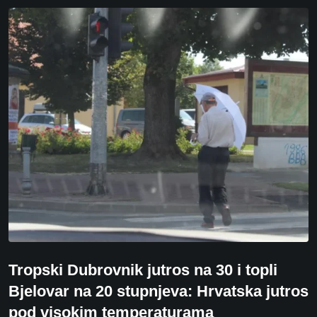
Tropski Dubrovnik jutros na 30 i topli
Bjelovar na 20 stupnjeva: Hrvatska jutros
pod visokim temperaturama