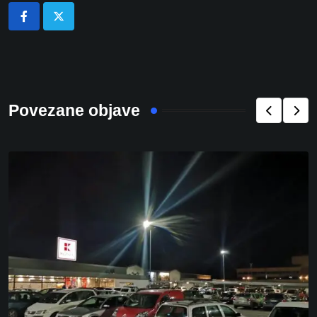
Povezane objave