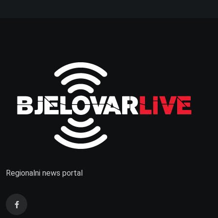
Regionalni news portal