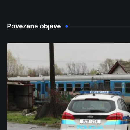
Povezane objave