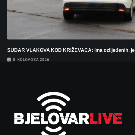
SUDAR VLAKOVA KOD KRIŽEVACA: Ima ozlijeđenih, j
8. KOLOVOZA 2026.