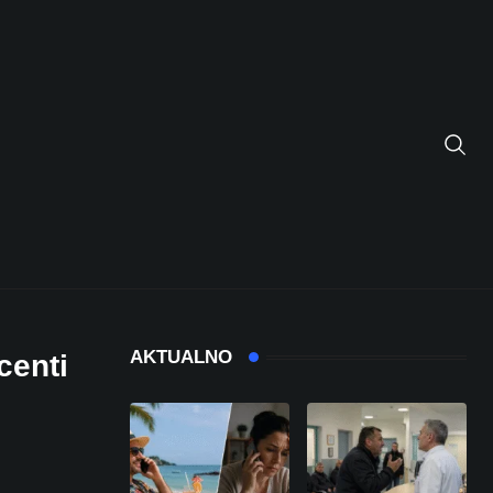
AKTUALNO
centi