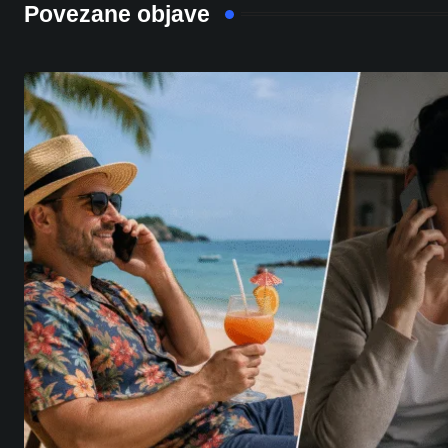
Povezane objave