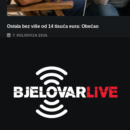
Ostala bez više od 14 tisuća eura: Obećao
7. KOLOVOZA 2026.