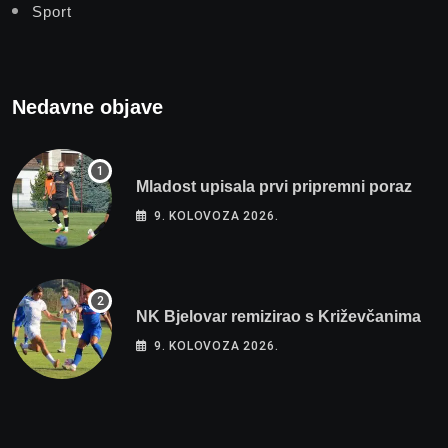
Sport
Nedavne objave
Mladost upisala prvi pripremni poraz
9. KOLOVOZA 2026.
NK Bjelovar remizirao s Križevčanima
9. KOLOVOZA 2026.