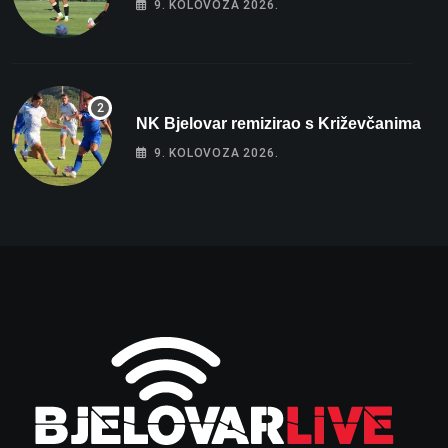
9. KOLOVOZA 2026.
NK Bjelovar remizirao s Križevčanima
9. KOLOVOZA 2026.