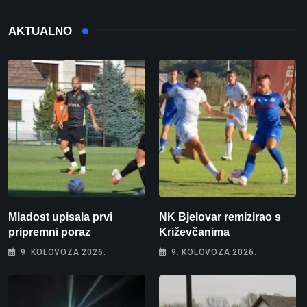
AKTUALNO
Mladost upisala prvi
NK Bjelovar remizirao s
pripremni poraz
Križevčanima
9. KOLOVOZA 2026.
9. KOLOVOZA 2026.