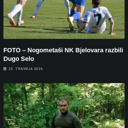
FOTO – Nogometaši NK Bjelovara razbili
Dugo Selo
25. TRAVNJA 2026.