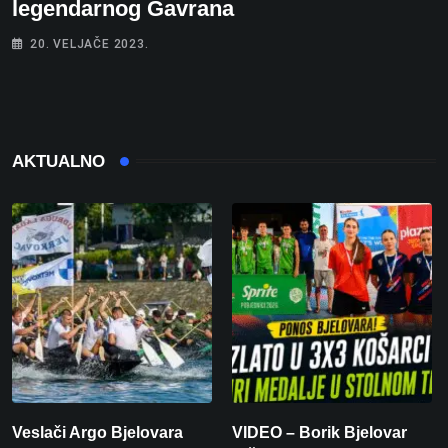
legendarnog Gavrana
20. VELJAČE 2023.
AKTUALNO
Veslači Argo Bjelovara
VIDEO – Borik Bjelovar