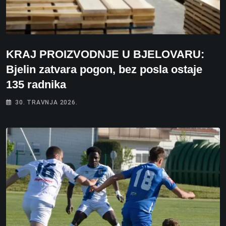
KRAJ PROIZVODNJE U BJELOVARU:
Bjelin zatvara pogon, bez posla ostaje
135 radnika
30. TRAVNJA 2026.