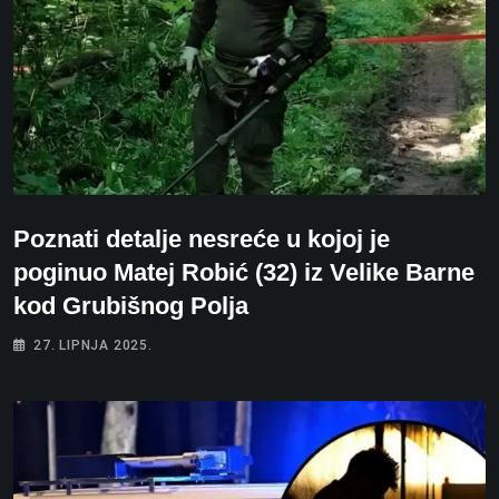
Poznati detalje nesreće u kojoj je
poginuo Matej Robić (32) iz Velike Barne
kod Grubišnog Polja
27. LIPNJA 2025.