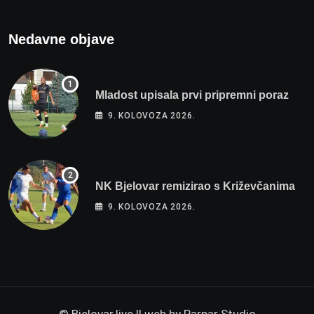
Nedavne objave
Mladost upisala prvi pripremni poraz
9. KOLOVOZA 2026.
NK Bjelovar remizirao s Križevčanima
9. KOLOVOZA 2026.