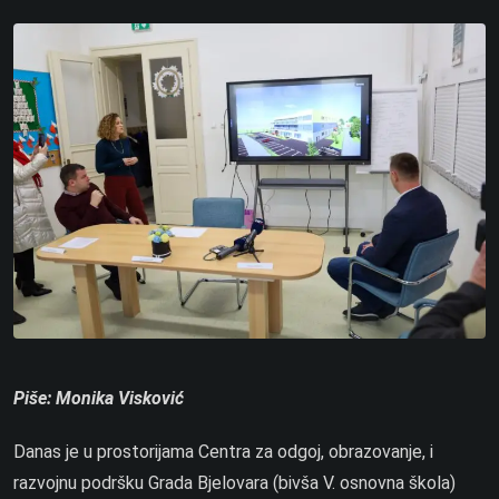
Piše: Monika Visković
Danas je u prostorijama Centra za odgoj, obrazovanje, i
razvojnu podršku Grada Bjelovara (bivša V. osnovna škola)