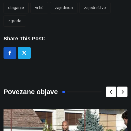
ulaganje
vrtić
zajednica
zajedništvo
zgrada
Share This Post:
Povezane objave