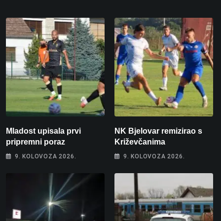
Mladost upisala prvi
NK Bjelovar remizirao s
pripremni poraz
Križevčanima
9. KOLOVOZA 2026.
9. KOLOVOZA 2026.