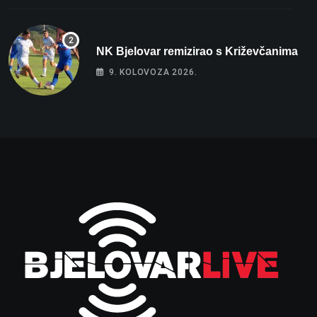
NK Bjelovar remizirao s Križevčanima
9. KOLOVOZA 2026.