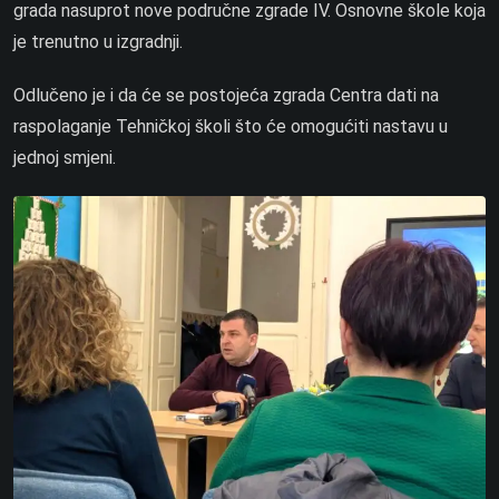
grada nasuprot nove područne zgrade IV. Osnovne škole koja
je trenutno u izgradnji.
Odlučeno je i da će se postojeća zgrada Centra dati na
raspolaganje Tehničkoj školi što će omogućiti nastavu u
jednoj smjeni.