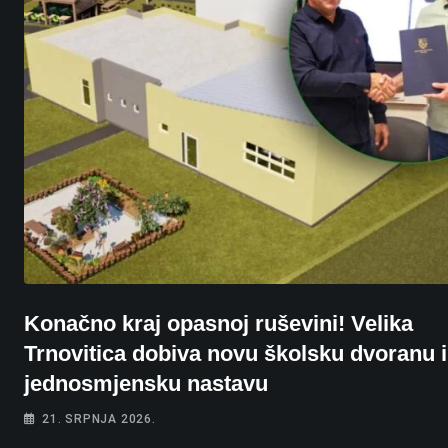
Konačno kraj opasnoj ruševini! Velika
Trnovitica dobiva novu školsku dvoranu i
jednosmjensku nastavu
21. SRPNJA 2026.