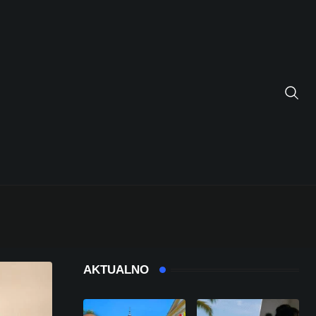
AKTUALNO