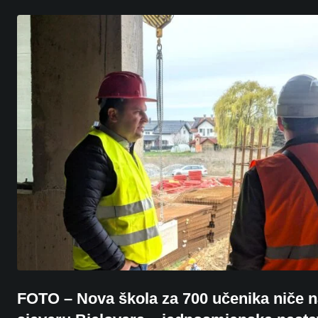
FOTO – Nova škola za 700 učenika niče 