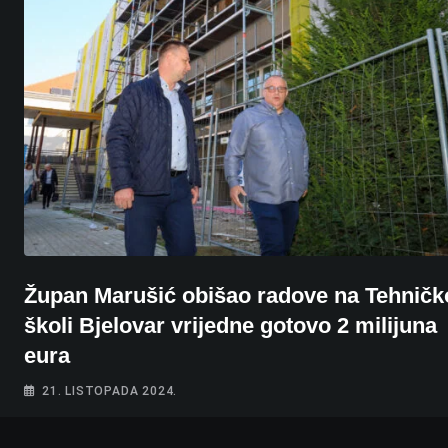
Župan Marušić obišao radove na Tehničk
školi Bjelovar vrijedne gotovo 2 milijuna
eura
21. LISTOPADA 2024.