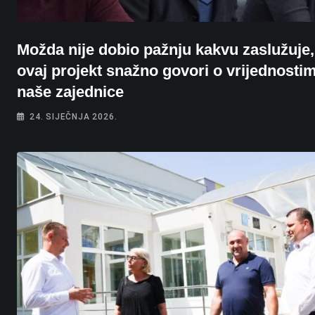
Možda nije dobio pažnju kakvu zaslužuje, 
ovaj projekt snažno govori o vrijednosti
naše zajednice
24. SIJEČNJA 2026.