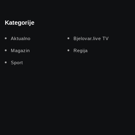
Kategorije
Aktualno
Bjelovar.live TV
Magazin
Regija
Sport