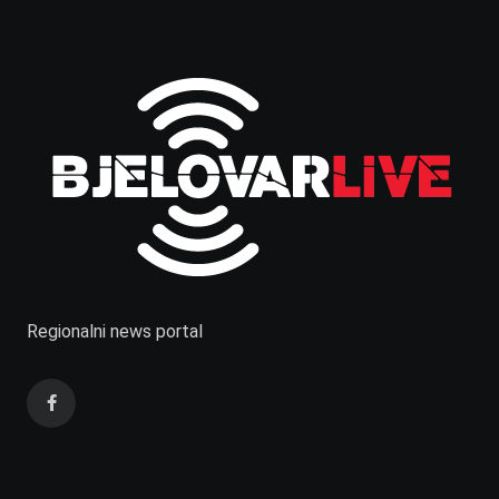
Regionalni news portal