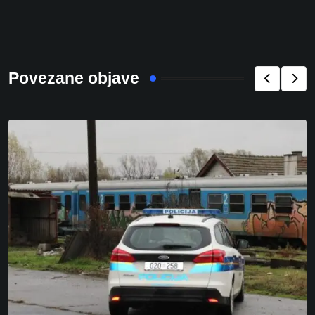
Povezane objave