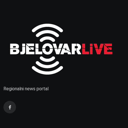
Regionalni news portal