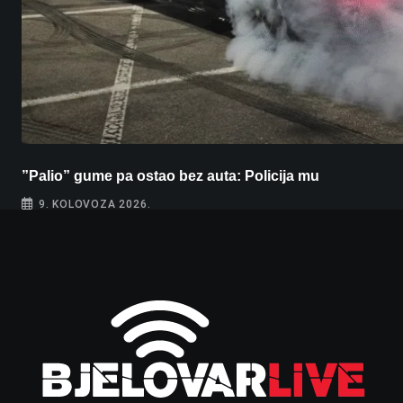
”Palio” gume pa ostao bez auta: Policija mu
9. KOLOVOZA 2026.