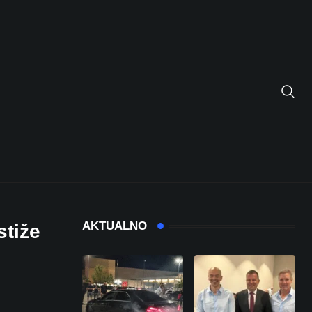
AKTUALNO
stiže