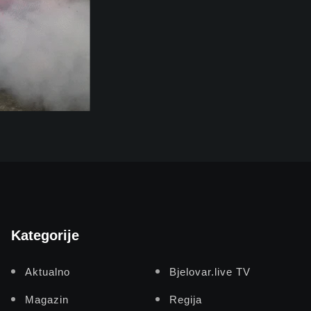
Kategorije
Aktualno
Bjelovar.live TV
Magazin
Regija