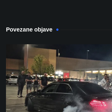
Povezane objave