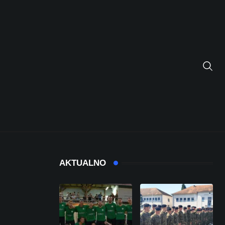
AKTUALNO