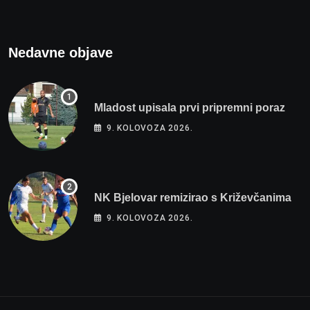
Nedavne objave
Mladost upisala prvi pripremni poraz
9. KOLOVOZA 2026.
NK Bjelovar remizirao s Križevčanima
9. KOLOVOZA 2026.