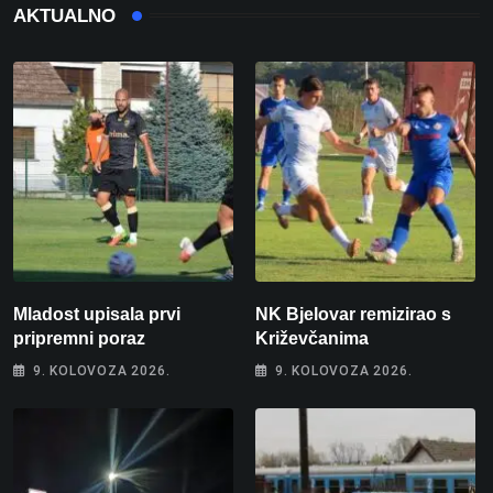
AKTUALNO
Mladost upisala prvi
NK Bjelovar remizirao s
pripremni poraz
Križevčanima
9. KOLOVOZA 2026.
9. KOLOVOZA 2026.