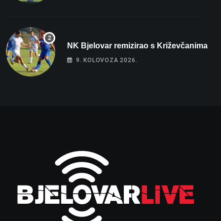
NK Bjelovar remizirao s Križevčanima
9. KOLOVOZA 2026.