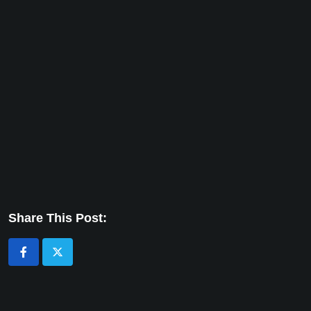
Share This Post: