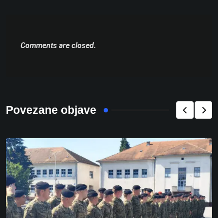
Comments are closed.
Povezane objave