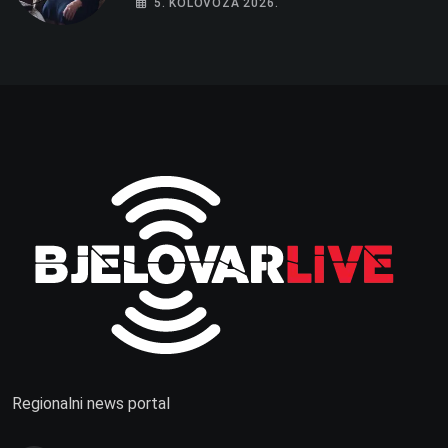
5. KOLOVOZA 2026.
Regionalni news portal