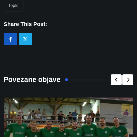
toplo
Share This Post:
Povezane objave