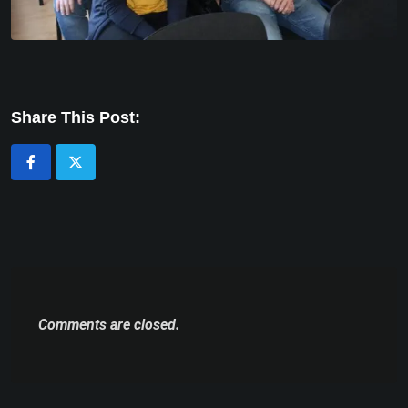
Share This Post:
Comments are closed.