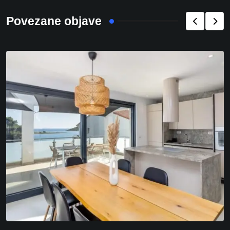
Povezane objave