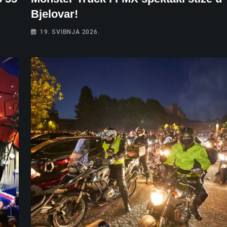
Bjelovar!
19. SVIBNJA 2026.