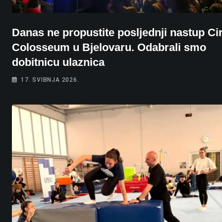
Danas ne propustite posljednji nastup Ci
Colosseum u Bjelovaru. Odabrali smo
dobitnicu ulaznica
17. SVIBNJA 2026.