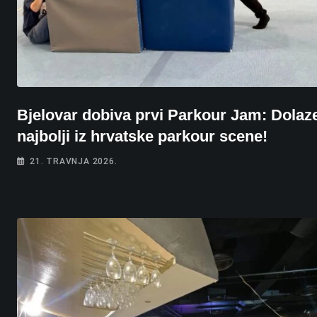
Bjelovar dobiva prvi Parkour Jam: Dolaz
najbolji iz hrvatske parkour scene!
21. TRAVNJA 2026.