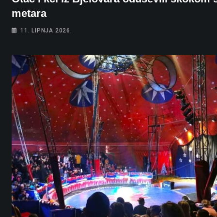
metara
11. LIPNJA 2026.