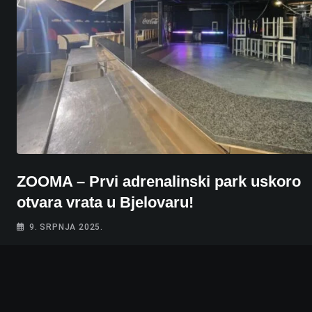
ZOOMA – Prvi adrenalinski park uskoro
otvara vrata u Bjelovaru!
9. SRPNJA 2025.