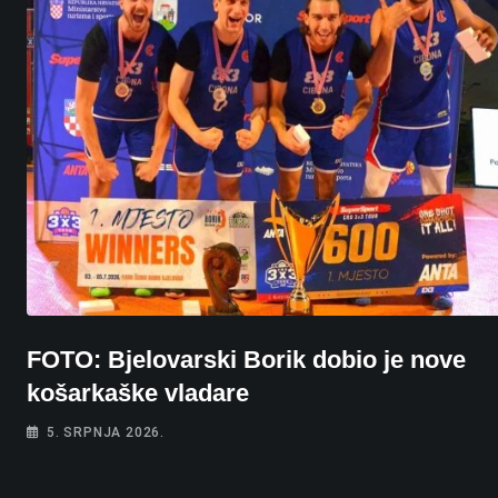
FOTO: Bjelovarski Borik dobio je nove
košarkaške vladare
5. SRPNJA 2026.