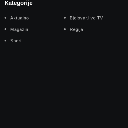
Kategorije
Aktualno
Bjelovar.live TV
Magazin
Regija
Sport