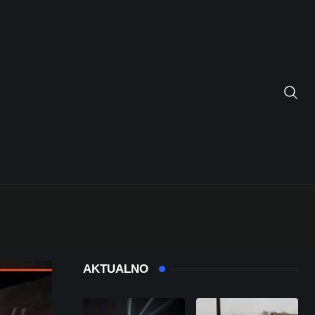
AKTUALNO