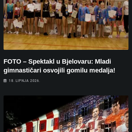
FOTO – Spektakl u Bjelovaru: Mladi
gimnastičari osvojili gomilu medalja!
18. LIPNJA 2026.