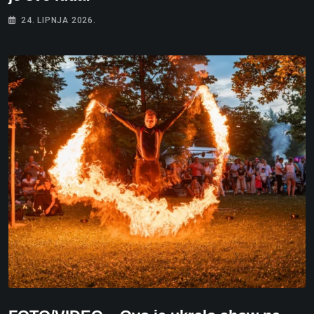
24. LIPNJA 2026.