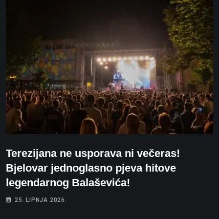
Terezijana ne usporava ni večeras!
Bjelovar jednoglasno pjeva hitove
legendarnog Balaševića!
25. LIPNJA 2026.