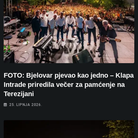
FOTO: Bjelovar pjevao kao jedno – Klapa
Intrade priredila večer za pamćenje na
Terezijani
25. LIPNJA 2026.