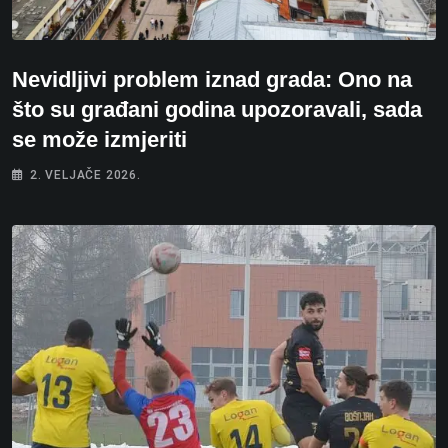
Nevidljivi problem iznad grada: Ono na
što su građani godina upozoravali, sada
se može izmjeriti
2. VELJAČE 2026.