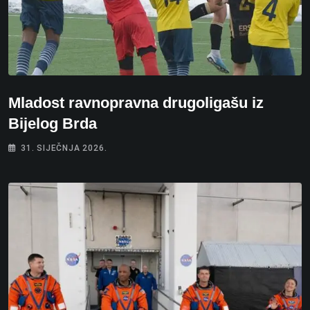
Mladost ravnopravna drugoligašu iz
Bijelog Brda
31. SIJEČNJA 2026.