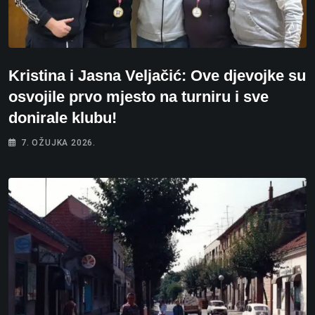
Kristina i Jasna Veljačić: Ove djevojke su
osvojile prvo mjesto na turniru i sve
donirale klubu!
7. OŽUJKA 2026.