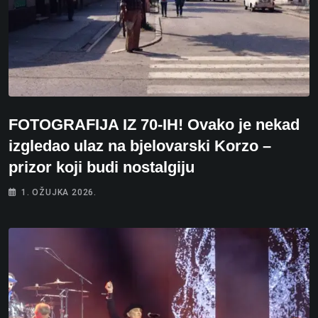
FOTOGRAFIJA IZ 70-IH! Ovako je nekad
izgledao ulaz na bjelovarski Korzo –
prizor koji budi nostalgiju
1. OŽUJKA 2026.