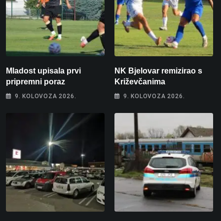
Mladost upisala prvi
NK Bjelovar remizirao s
pripremni poraz
Križevčanima
9. KOLOVOZA 2026.
9. KOLOVOZA 2026.