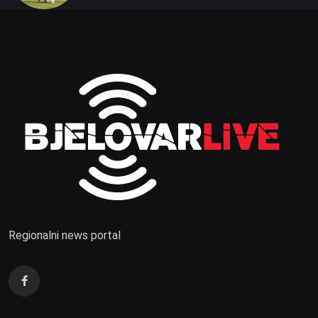
Regionalni news portal