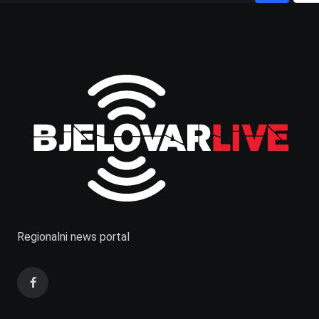
Regionalni news portal