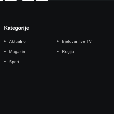
Kategorije
Aktualno
Bjelovar.live TV
Magazin
Regija
Sport