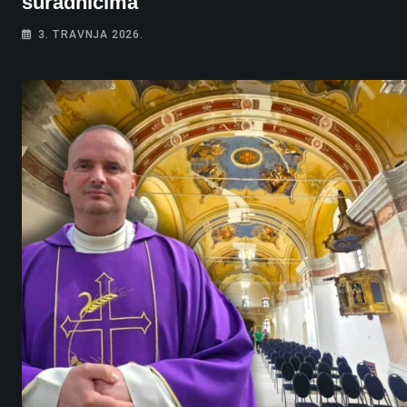
suradnicima
3. TRAVNJA 2026.