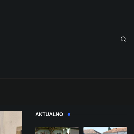
AKTUALNO