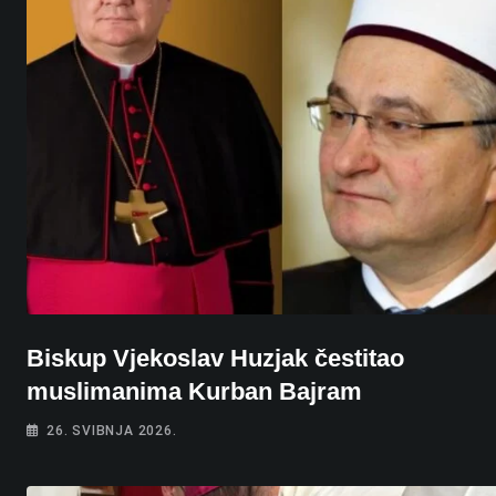
Biskup Vjekoslav Huzjak čestitao
muslimanima Kurban Bajram
26. SVIBNJA 2026.