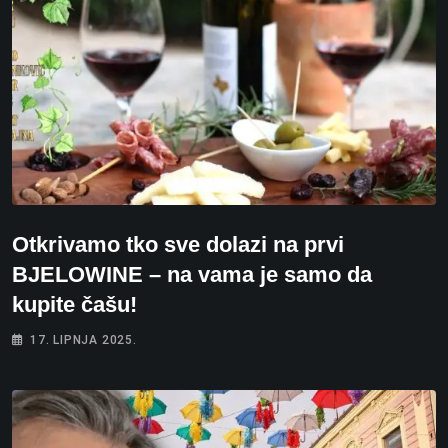
Otkrivamo tko sve dolazi na prvi
BJELOWINE – na vama je samo da
kupite čašu!
17. LIPNJA 2025.