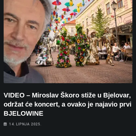
VIDEO – Miroslav Škoro stiže u Bjelovar,
održat će koncert, a ovako je najavio prvi
BJELOWINE
14. LIPNJA 2025.