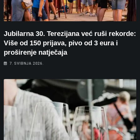
Jubilarna 30. Terezijana već ruši rekorde:
Više od 150 prijava, pivo od 3 eura i
proširenje natječaja
7. SVIBNJA 2026.