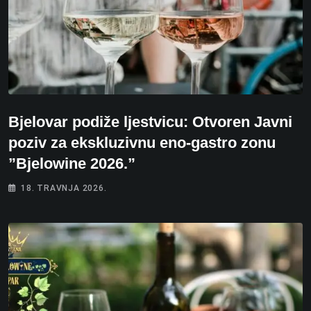
Bjelovar podiže ljestvicu: Otvoren Javni
poziv za ekskluzivnu eno-gastro zonu
”Bjelowine 2026.”
18. TRAVNJA 2026.