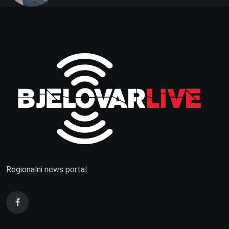
Regionalni news portal