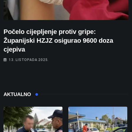
Počelo cijepljenje protiv gripe:
Županijski HZJZ osigurao 9600 doza
cjepiva
13. LISTOPADA 2025.
AKTUALNO