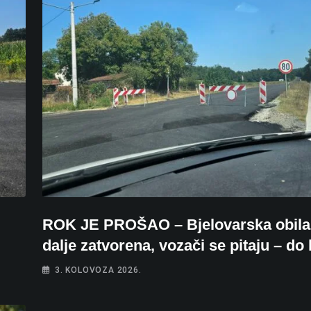
ROK JE PROŠAO – Bjelovarska obilaz
dalje zatvorena, vozači se pitaju – do
3. KOLOVOZA 2026.