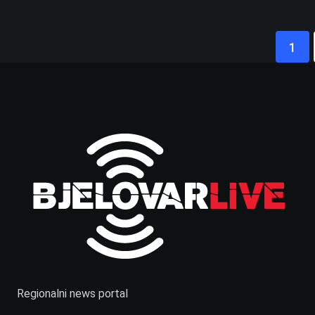
1
Regionalni news portal