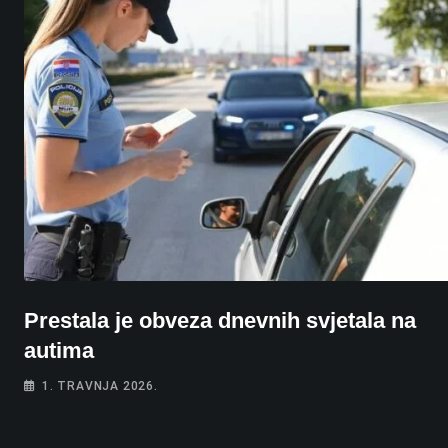
Prestala je obveza dnevnih svjetala na
autima
1. TRAVNJA 2026.