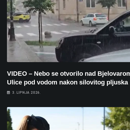
VIDEO – Nebo se otvorilo nad Bjelovaro
Ulice pod vodom nakon silovitog pljuska
3. LIPNJA 2026.