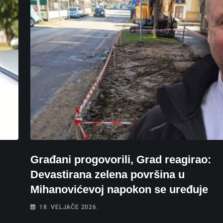
Građani progovorili, Grad reagirao:
Devastirana zelena površina u
Mihanovićevoj napokon se uređuje
18. VELJAČE 2026.