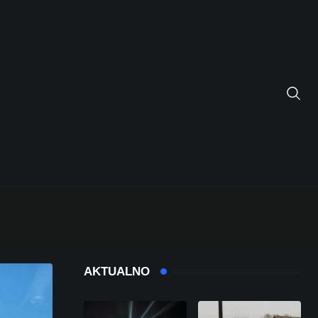
AKTUALNO