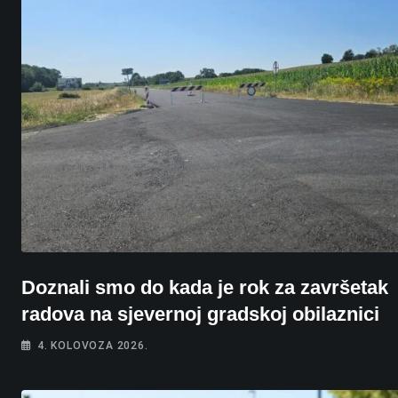
Doznali smo do kada je rok za završetak
radova na sjevernoj gradskoj obilaznici
4. KOLOVOZA 2026.