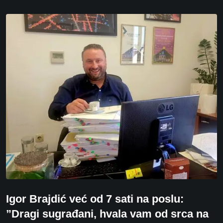
Igor Brajdić već od 7 sati na poslu:
”Dragi sugrađani, hvala vam od srca na