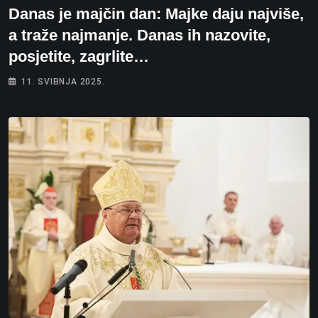
Danas je majčin dan: Majke daju najviše,
a traže najmanje. Danas ih nazovite,
posjetite, zagrlite…
11. SVIBNJA 2025.