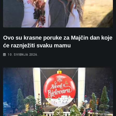
Ovo su krasne poruke za Majčin dan koje
će raznježiti svaku mamu
10. SVIBNJA 2026.