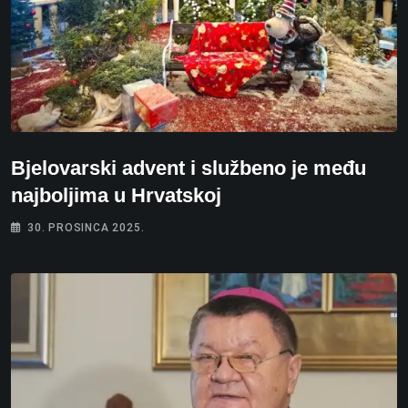
Bjelovarski advent i službeno je među
najboljima u Hrvatskoj
30. PROSINCA 2025.