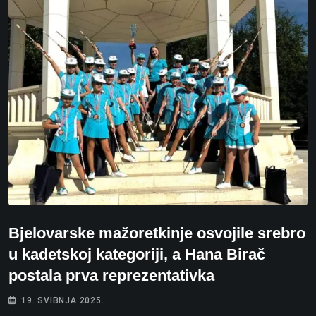
Bjelovarske mažoretkinje osvojile srebro
u kadetskoj kategoriji, a Hana Birač
postala prva reprezentativka
19. SVIBNJA 2025.