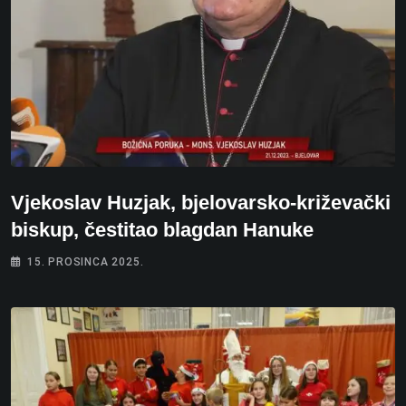
Vjekoslav Huzjak, bjelovarsko-križevački
biskup, čestitao blagdan Hanuke
15. PROSINCA 2025.