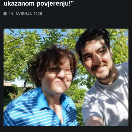
ukazanom povjerenju!”
19. SVIBNJA 2025.