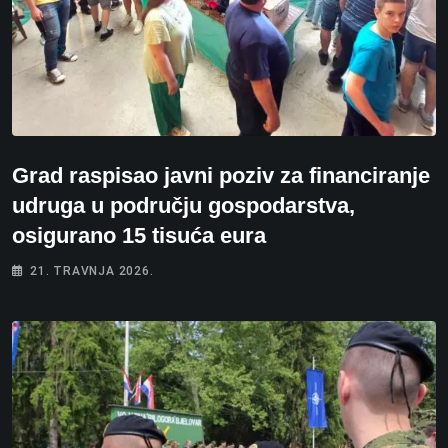
Grad raspisao javni poziv za financiranje
udruga u području gospodarstva,
osigurano 15 tisuća eura
21. TRAVNJA 2026.