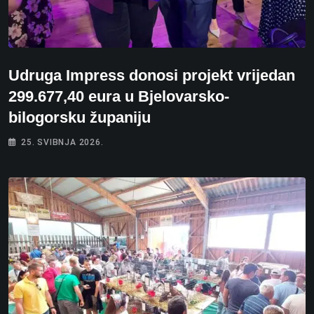
Udruga Impress donosi projekt vrijedan
299.677,40 eura u Bjelovarsko-
bilogorsku županiju
25. SVIBNJA 2026.