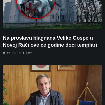
Na proslavu blagdana Velike Gospe u
Novoj Rači ove će godine doći templari
26. SRPNJA 2023.