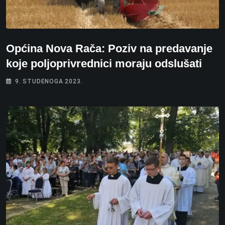
Općina Nova Rača: Poziv na predavanje
koje poljoprivrednici moraju odslušati
9. STUDENOGA 2023.