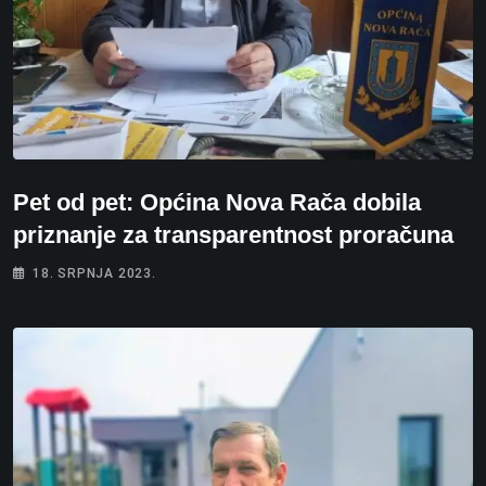
Pet od pet: Općina Nova Rača dobila
priznanje za transparentnost proračuna
18. SRPNJA 2023.