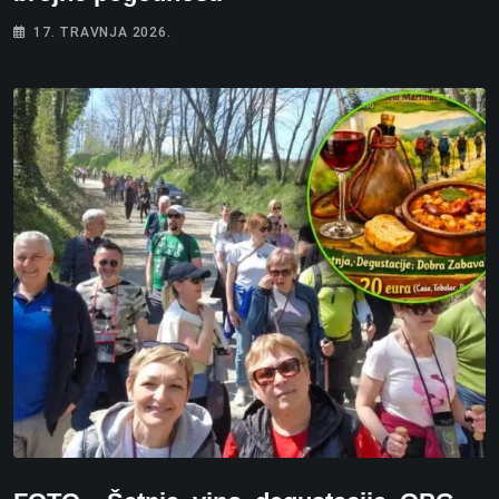
17. TRAVNJA 2026.