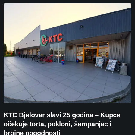
KTC Bjelovar slavi 25 godina – Kupce
očekuje torta, pokloni, šampanjac i
brojne pogodnosti