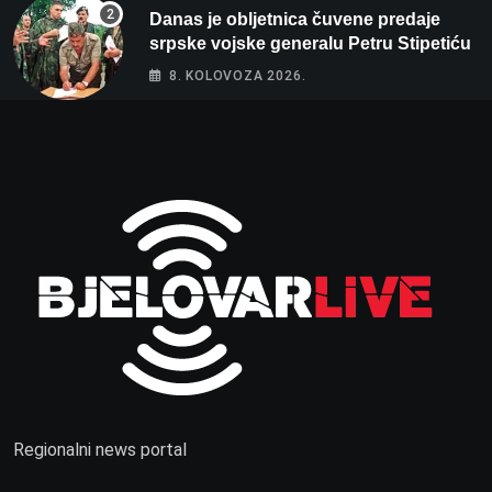
Danas je obljetnica čuvene predaje
srpske vojske generalu Petru Stipetiću
8. KOLOVOZA 2026.
Regionalni news portal