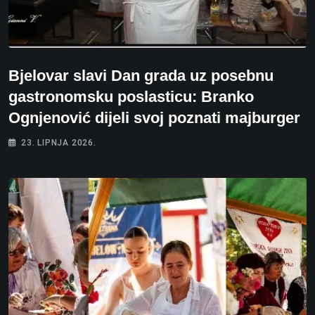
Bjelovar slavi Dan grada uz posebnu
gastronomsku poslasticu: Branko
Ognjenović dijeli svoj poznati majburger
23. LIPNJA 2026.