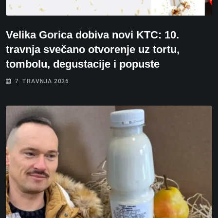
Velika Gorica dobiva novi KTC: 10.
travnja svečano otvorenje uz tortu,
tombolu, degustacije i popuste
7. TRAVNJA 2026.