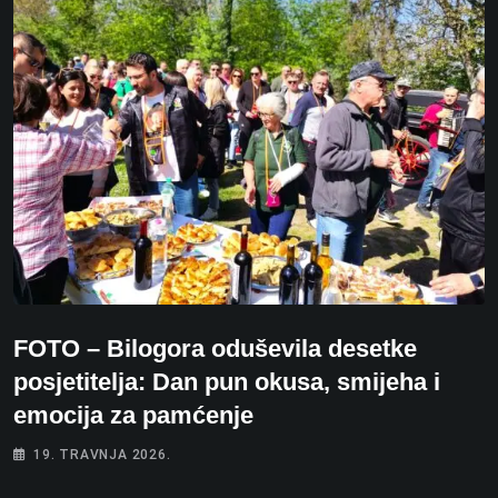
FOTO – Bilogora oduševila desetke
posjetitelja: Dan pun okusa, smijeha i
emocija za pamćenje
19. TRAVNJA 2026.