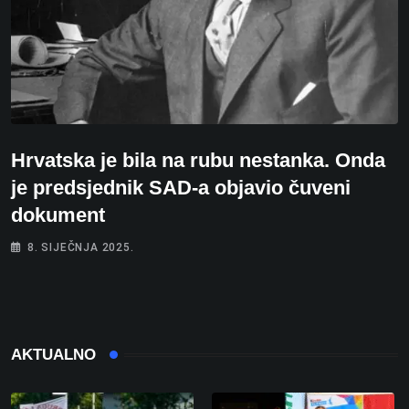
Hrvatska je bila na rubu nestanka. Onda
je predsjednik SAD-a objavio čuveni
dokument
8. SIJEČNJA 2025.
AKTUALNO