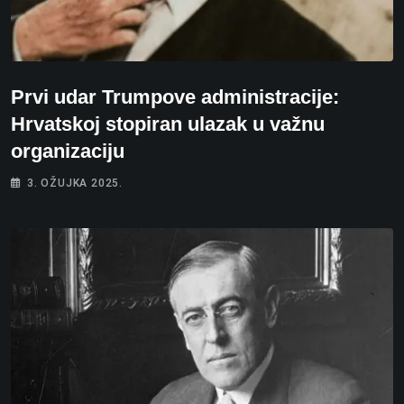
Prvi udar Trumpove administracije:
Hrvatskoj stopiran ulazak u važnu
organizaciju
3. OŽUJKA 2025.