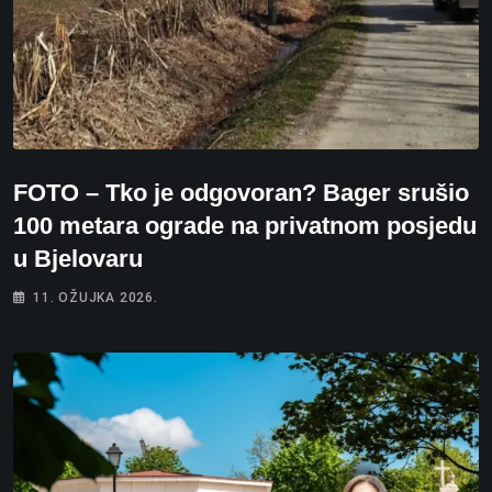
FOTO – Tko je odgovoran? Bager srušio
100 metara ograde na privatnom posjedu
u Bjelovaru
11. OŽUJKA 2026.