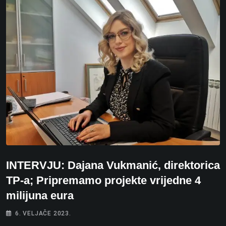
INTERVJU: Dajana Vukmanić, direktorica
TP-a; Pripremamo projekte vrijedne 4
milijuna eura
6. VELJAČE 2023.