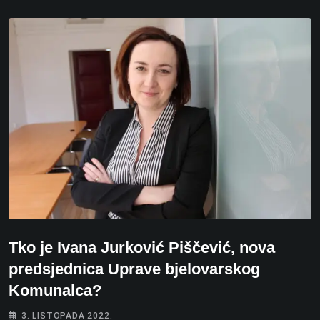
Tko je Ivana Jurković Piščević, nova
predsjednica Uprave bjelovarskog
Komunalca?
3. LISTOPADA 2022.