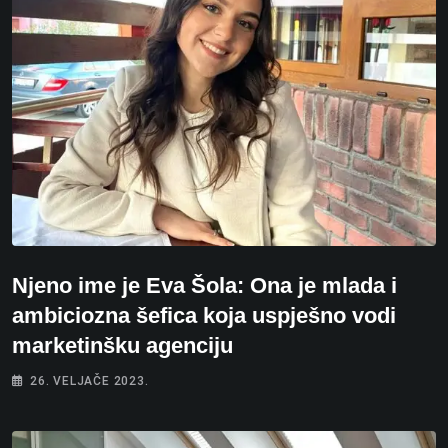
Njeno ime je Eva Šola: Ona je mlada i
ambiciozna šefica koja uspješno vodi
marketinšku agenciju
26. VELJAČE 2023.