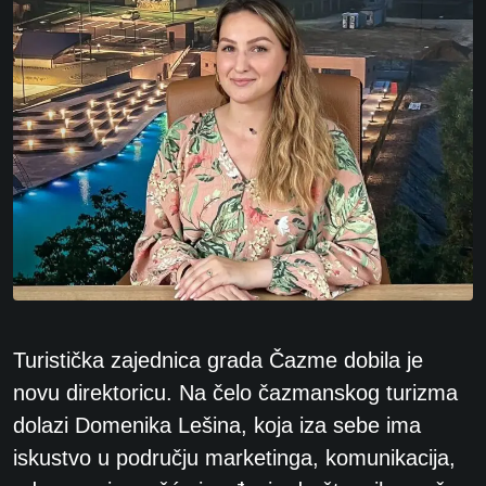
Turistička zajednica grada Čazme dobila je
novu direktoricu. Na čelo čazmanskog turizma
dolazi Domenika Lešina, koja iza sebe ima
iskustvo u području marketinga, komunikacija,