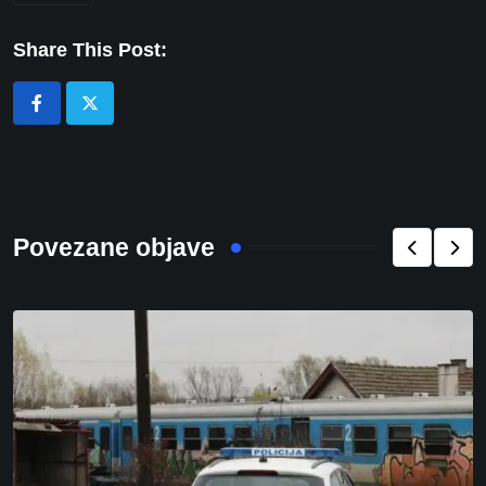
Share This Post:
Povezane objave