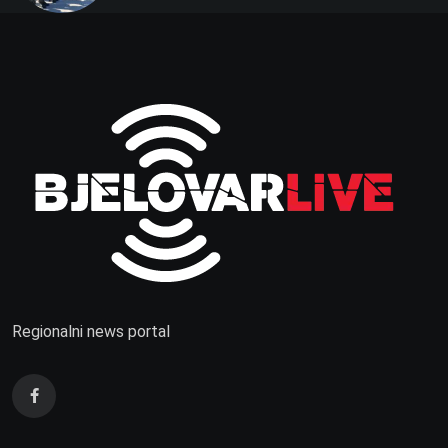
Regionalni news portal