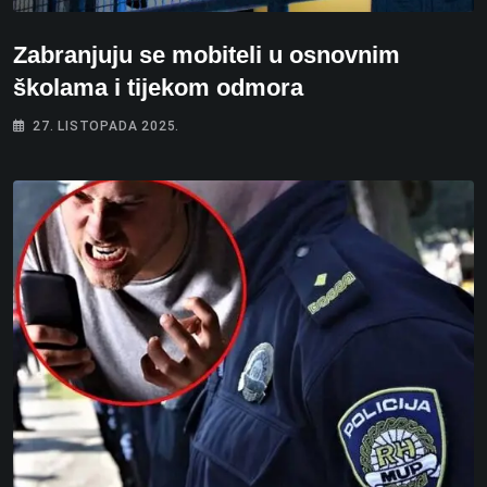
Zabranjuju se mobiteli u osnovnim
školama i tijekom odmora
27. LISTOPADA 2025.