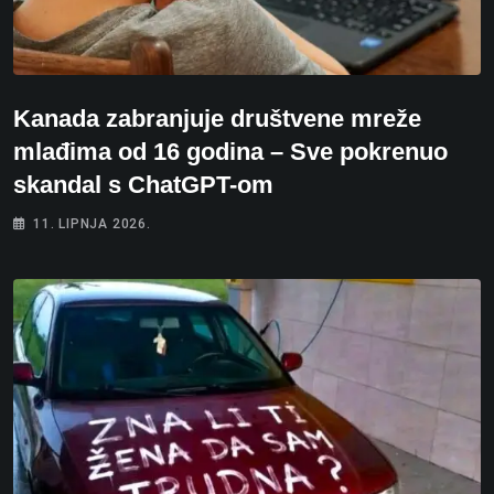
Kanada zabranjuje društvene mreže
mlađima od 16 godina – Sve pokrenuo
skandal s ChatGPT-om
11. LIPNJA 2026.