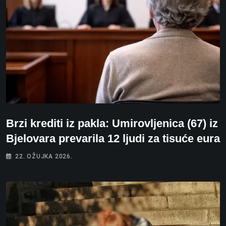
Brzi krediti iz pakla: Umirovljenica (67) iz
Bjelovara prevarila 12 ljudi za tisuće eura
22. OŽUJKA 2026.