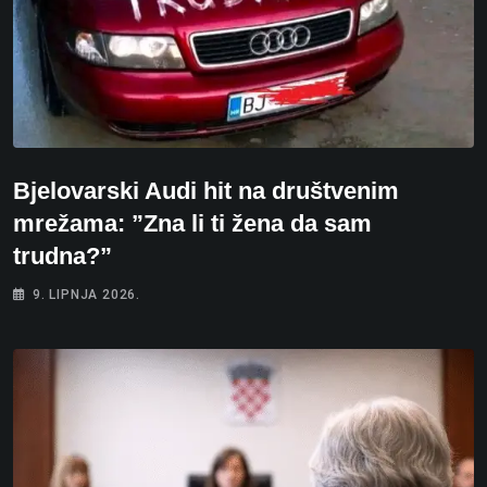
Bjelovarski Audi hit na društvenim
mrežama: ”Zna li ti žena da sam
trudna?”
9. LIPNJA 2026.