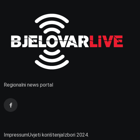
Regionalni news portal
Impressum
Uvjeti korištenja
Izbori 2024.