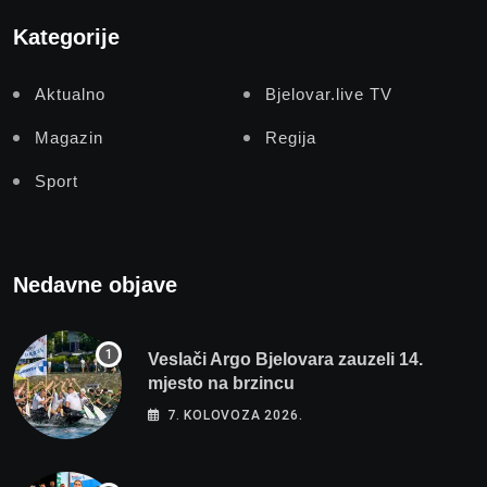
Kategorije
Aktualno
Bjelovar.live TV
Magazin
Regija
Sport
Nedavne objave
Veslači Argo Bjelovara zauzeli 14.
mjesto na brzincu
7. KOLOVOZA 2026.