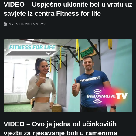
VIDEO – Uspješno uklonite bol u vratu uz
savjete iz centra Fitness for life
29. SIJEČNJA 2023.
VIDEO – Ovo je jedna od učinkovitih
vježbi za rješavanje boli u ramenima