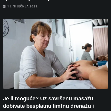
15. SIJEČNJA 2023.
Je li moguće? Uz savršenu masažu
dobivate besplatnu limfnu drenažu i