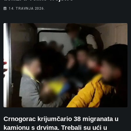
14. TRAVNJA 2026.
Crnogorac krijumčario 38 migranata u
kamionu s drvima. Trebali su ući u