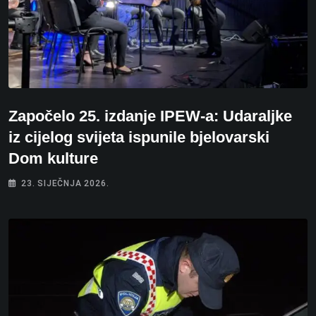
Započelo 25. izdanje IPEW-a: Udaraljke
iz cijelog svijeta ispunile bjelovarski
Dom kulture
23. SIJEČNJA 2026.