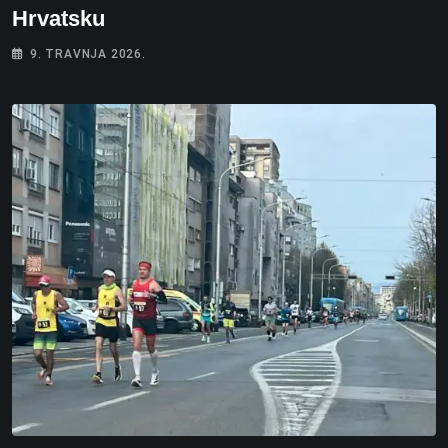
Hrvatsku
9. TRAVNJA 2026.