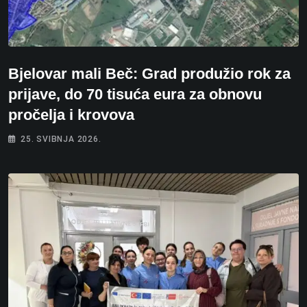
Bjelovar mali Beč: Grad produžio rok za
prijave, do 70 tisuća eura za obnovu
pročelja i krovova
25. SVIBNJA 2026.