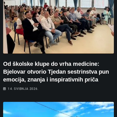
Od školske klupe do vrha medicine:
Bjelovar otvorio Tjedan sestrinstva pun
emocija, znanja i inspirativnih priča
14. SVIBNJA 2026.