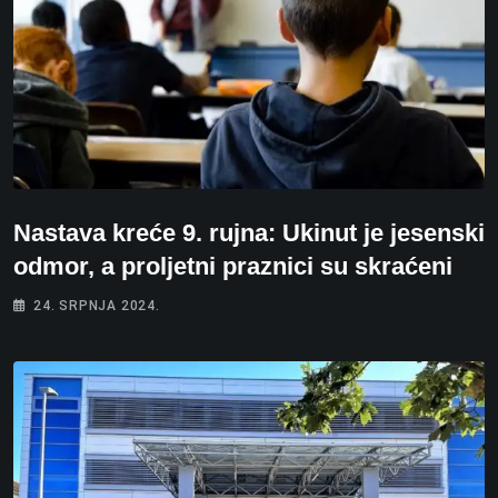
Nastava kreće 9. rujna: Ukinut je jesenski
odmor, a proljetni praznici su skraćeni
24. SRPNJA 2024.