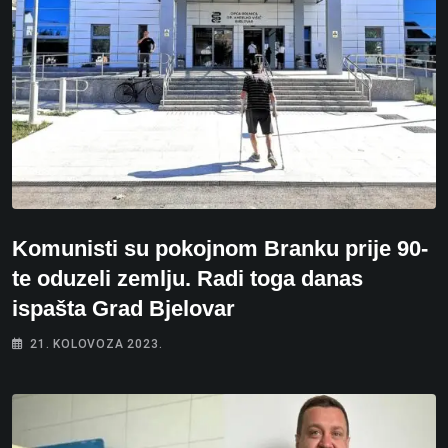
Komunisti su pokojnom Branku prije 90-
te oduzeli zemlju. Radi toga danas
ispašta Grad Bjelovar
21. KOLOVOZA 2023.