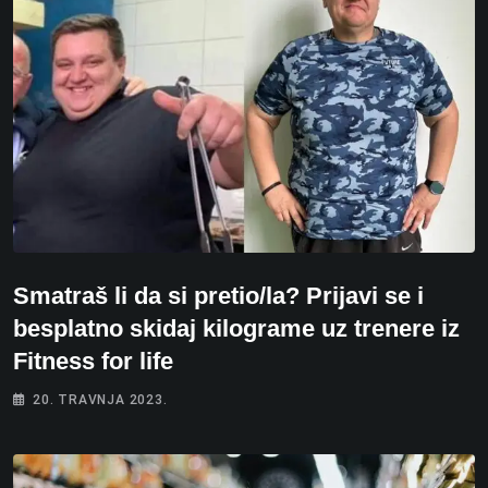
Smatraš li da si pretio/la? Prijavi se i
besplatno skidaj kilograme uz trenere iz
Fitness for life
20. TRAVNJA 2023.