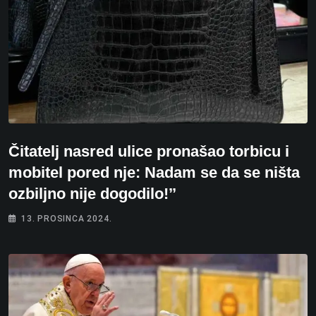
Čitatelj nasred ulice pronašao torbicu i
mobitel pored nje: Nadam se da se ništa
ozbiljno nije dogodilo!’’
13. PROSINCA 2024.