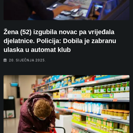
Žena (52) izgubila novac pa vrijeđala
djelatnice. Policija: Dobila je zabranu
ulaska u automat klub
20. SIJEČNJA 2025.