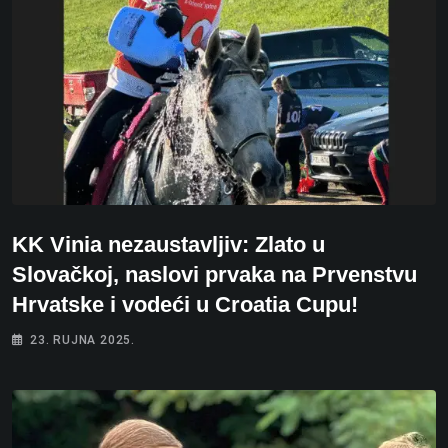
KK Vinia nezaustavljiv: Zlato u
Slovačkoj, naslovi prvaka na Prvenstvu
Hrvatske i vodeći u Croatia Cupu!
23. RUJNA 2025.