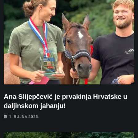
Ana Slijepčević je prvakinja Hrvatske u
daljinskom jahanju!
1. RUJNA 2025.