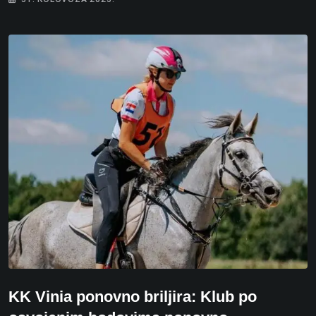
KK Vinia ponovno briljira: Klub po