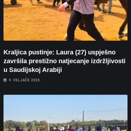
Kraljica pustinje: Laura (27) uspješno
završila prestižno natjecanje izdržljivosti
u Saudijskoj Arabiji
9. VELJAČE 2025.