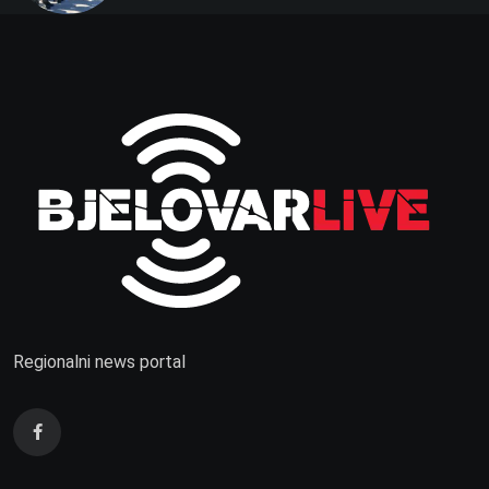
Regionalni news portal