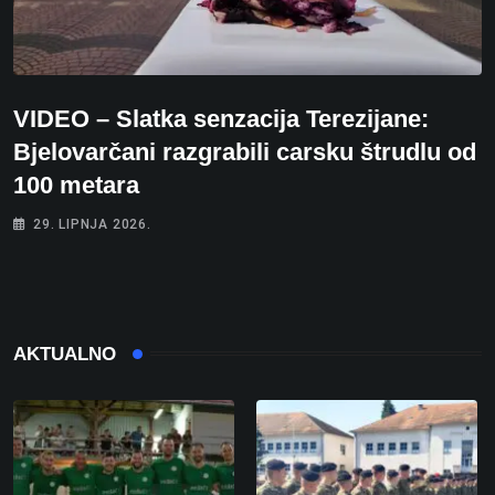
VIDEO – Slatka senzacija Terezijane:
Bjelovarčani razgrabili carsku štrudlu od
100 metara
29. LIPNJA 2026.
AKTUALNO