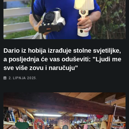
Dario iz hobija izrađuje stolne svjetiljke,
a posljednja će vas oduševiti: ”Ljudi me
sve više zovu i naručuju”
2. LIPNJA 2025.