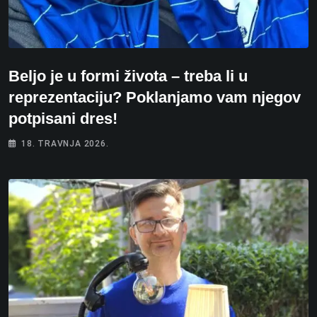
Beljo je u formi života – treba li u
reprezentaciju? Poklanjamo vam njegov
potpisani dres!
18. TRAVNJA 2026.