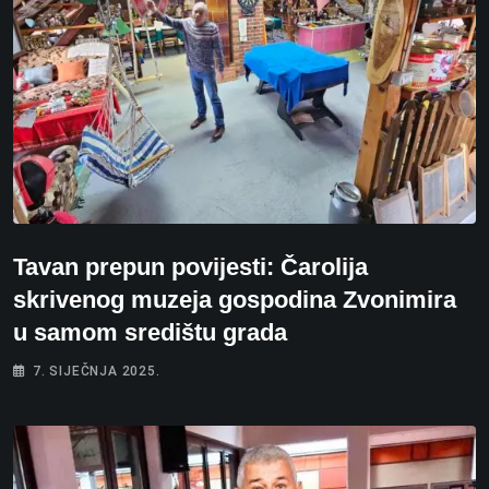
Tavan prepun povijesti: Čarolija
skrivenog muzeja gospodina Zvonimira
u samom središtu grada
7. SIJEČNJA 2025.