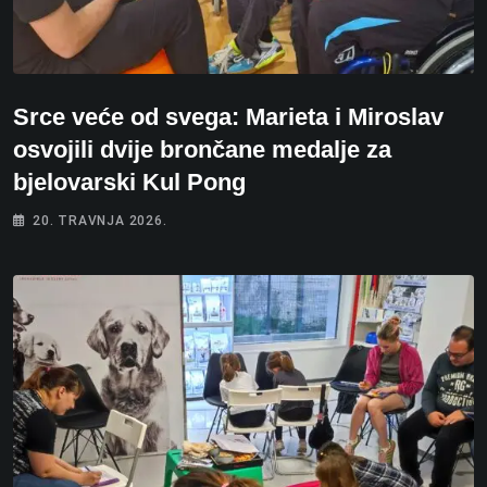
Srce veće od svega: Marieta i Miroslav
osvojili dvije brončane medalje za
bjelovarski Kul Pong
20. TRAVNJA 2026.