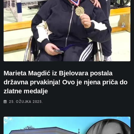
Marieta Magdić iz Bjelovara postala
državna prvakinja! Ovo je njena priča do
zlatne medalje
25. OŽUJKA 2025.