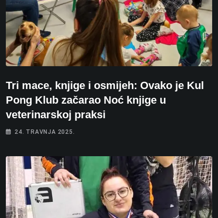
Tri mace, knjige i osmijeh: Ovako je Kul
Pong Klub začarao Noć knjige u
veterinarskoj praksi
24. TRAVNJA 2025.