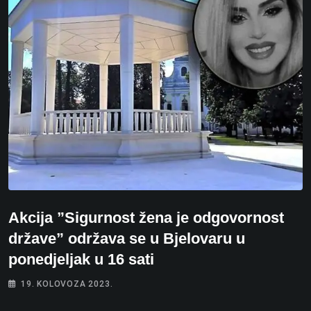
Akcija ”Sigurnost žena je odgovornost
države” održava se u Bjelovaru u
ponedjeljak u 16 sati
19. KOLOVOZA 2023.