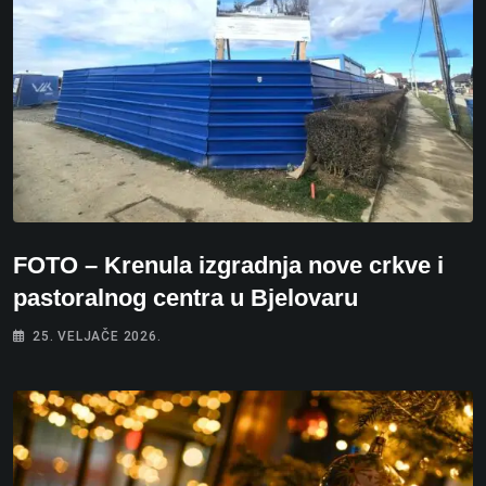
FOTO – Krenula izgradnja nove crkve i
pastoralnog centra u Bjelovaru
25. VELJAČE 2026.