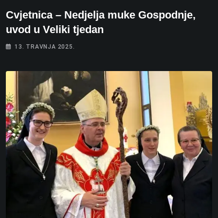
Cvjetnica – Nedjelja muke Gospodnje,
uvod u Veliki tjedan
13. TRAVNJA 2025.