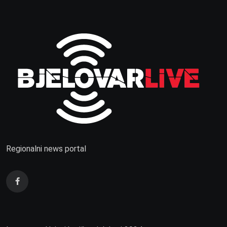
Regionalni news portal