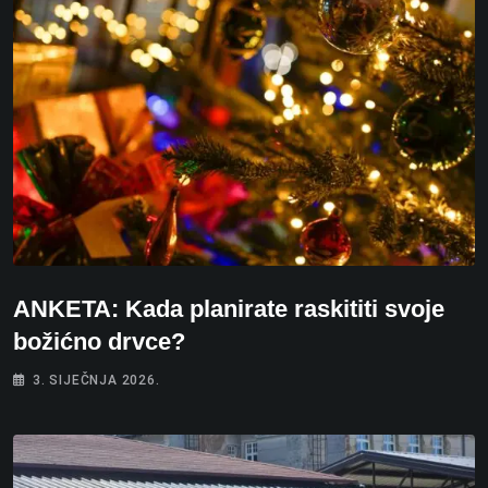
ANKETA: Kada planirate raskititi svoje
božićno drvce?
3. SIJEČNJA 2026.