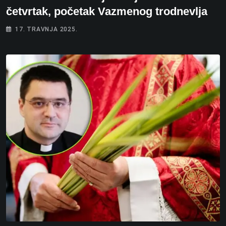
četvrtak, početak Vazmenog trodnevlja
17. TRAVNJA 2025.