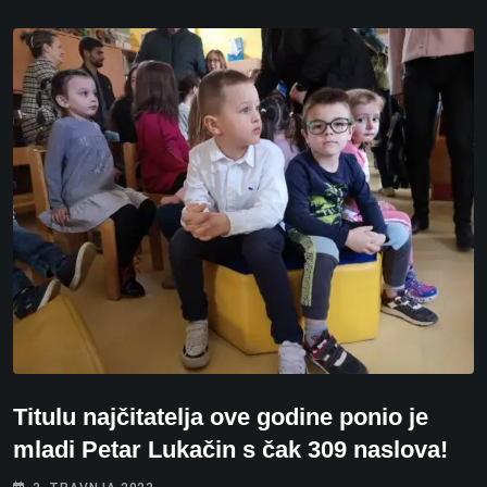
Titulu najčitatelja ove godine ponio je
mladi Petar Lukačin s čak 309 naslova!