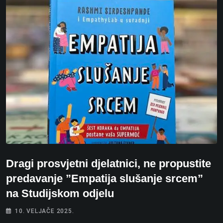
Dragi prosvjetni djelatnici, ne propustite
predavanje ”Empatija slušanje srcem”
na Studijskom odjelu
10. VELJAČE 2025.