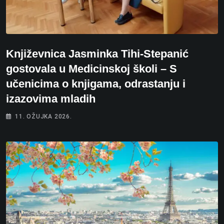
Književnica Jasminka Tihi-Stepanić
gostovala u Medicinskoj školi – S
učenicima o knjigama, odrastanju i
izazovima mladih
11. OŽUJKA 2026.