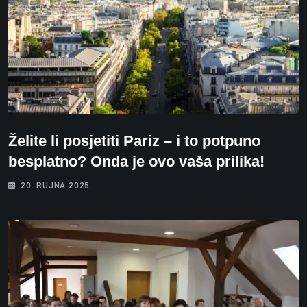
Želite li posjetiti Pariz – i to potpuno
besplatno? Onda je ovo vaša prilika!
20. RUJNA 2025.