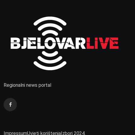
Regionalni news portal
Impressum
Uvjeti korištenja
Izbori 2024.