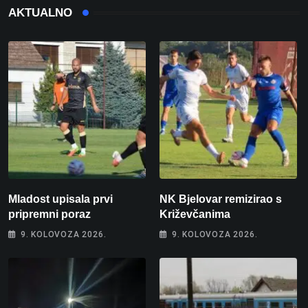
AKTUALNO
Mladost upisala prvi
NK Bjelovar remizirao s
pripremni poraz
Križevčanima
9. KOLOVOZA 2026.
9. KOLOVOZA 2026.