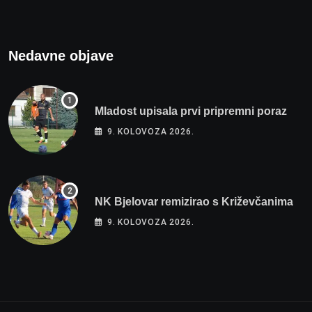
Nedavne objave
Mladost upisala prvi pripremni poraz
9. KOLOVOZA 2026.
NK Bjelovar remizirao s Križevčanima
9. KOLOVOZA 2026.