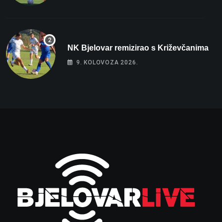
NK Bjelovar remizirao s Križevčanima
9. KOLOVOZA 2026.