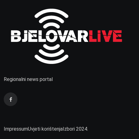
Regionalni news portal
Impressum
Uvjeti korištenja
Izbori 2024.