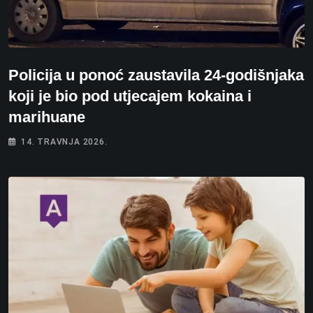
Policija u ponoć zaustavila 24-godišnjaka
koji je bio pod utjecajem kokaina i
marihuane
14. TRAVNJA 2026.