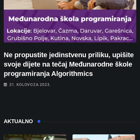
Ne propustite jedinstvenu priliku, upišite
svoje dijete na tečaj Međunarodne škole
programiranja Algorithmics
21. KOLOVOZA 2023.
AKTUALNO