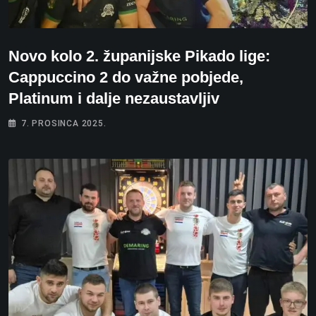
Novo kolo 2. županijske Pikado lige:
Cappuccino 2 do važne pobjede,
Platinum i dalje nezaustavljiv
7. PROSINCA 2025.