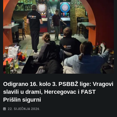
Odigrano 16. kolo 3. PSBBŽ lige: Vragovi
slavili u drami, Hercegovac i FAST
Prišlin sigurni
22. SIJEČNJA 2026.