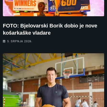
FOTO: Bjelovarski Borik dobio je nove
košarkaške vladare
5. SRPNJA 2026.