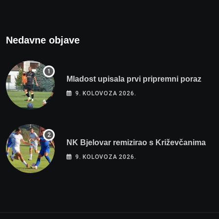
Nedavne objave
Mladost upisala prvi pripremni poraz
9. KOLOVOZA 2026.
NK Bjelovar remizirao s Križevčanima
9. KOLOVOZA 2026.