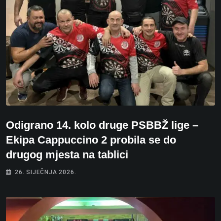
Odigrano 14. kolo druge PSBBŽ lige –
Ekipa Cappuccino 2 probila se do
drugog mjesta na tablici
26. SIJEČNJA 2026.