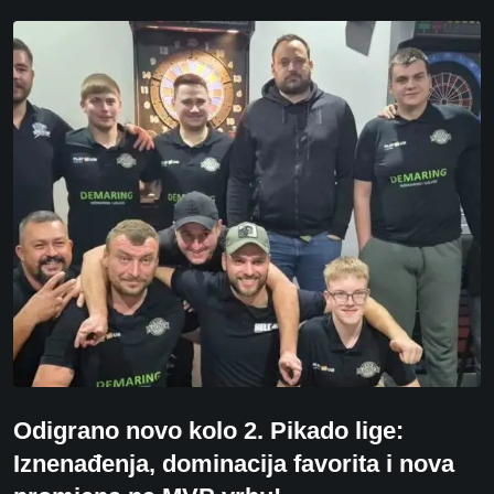
Odigrano novo kolo 2. Pikado lige:
Iznenađenja, dominacija favorita i nova