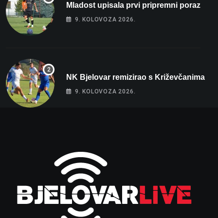
Mladost upisala prvi pripremni poraz
9. KOLOVOZA 2026.
NK Bjelovar remizirao s Križevčanima
9. KOLOVOZA 2026.