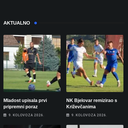
AKTUALNO
Mladost upisala prvi
NK Bjelovar remizirao s
pripremni poraz
Križevčanima
9. KOLOVOZA 2026.
9. KOLOVOZA 2026.