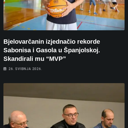
Bjelovarčanin izjednačio rekorde
Sabonisa i Gasola u Španjolskoj.
Skandirali mu “MVP”
26. SVIBNJA 2026.