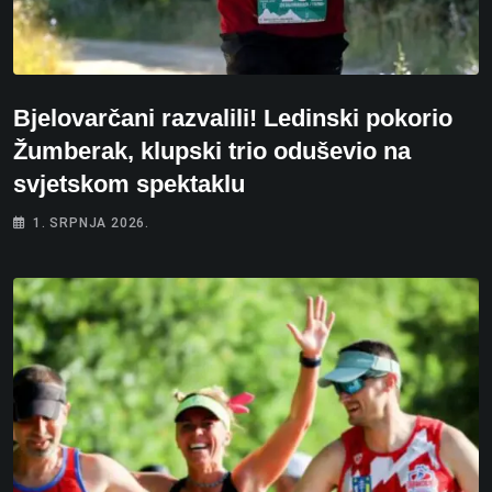
Bjelovarčani razvalili! Ledinski pokorio
Žumberak, klupski trio oduševio na
svjetskom spektaklu
1. SRPNJA 2026.