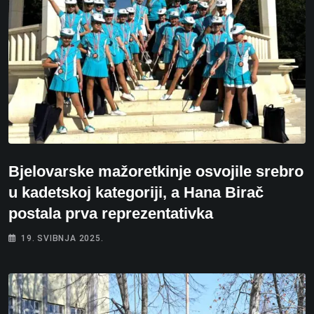
Bjelovarske mažoretkinje osvojile srebro
u kadetskoj kategoriji, a Hana Birač
postala prva reprezentativka
19. SVIBNJA 2025.