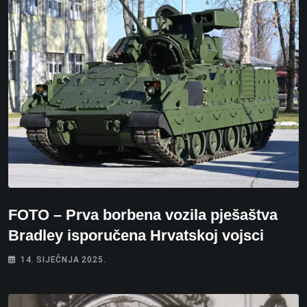
FOTO – Prva borbena vozila pješaštva
Bradley isporučena Hrvatskoj vojsci
14. SIJEČNJA 2025.