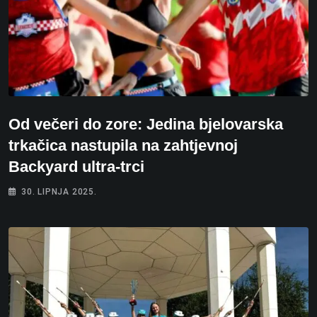
Od večeri do zore: Jedina bjelovarska
trkačica nastupila na zahtjevnoj
Backyard ultra-trci
30. LIPNJA 2025.