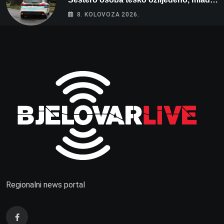
žena na intenzivnoj
8. KOLOVOZA 2026.
Regionalni news portal