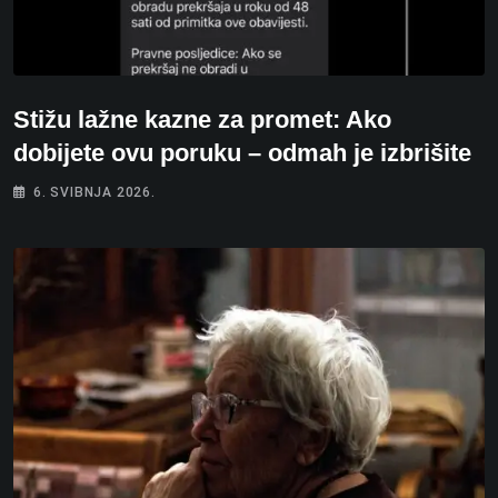
Stižu lažne kazne za promet: Ako
dobijete ovu poruku – odmah je izbrišite
6. SVIBNJA 2026.